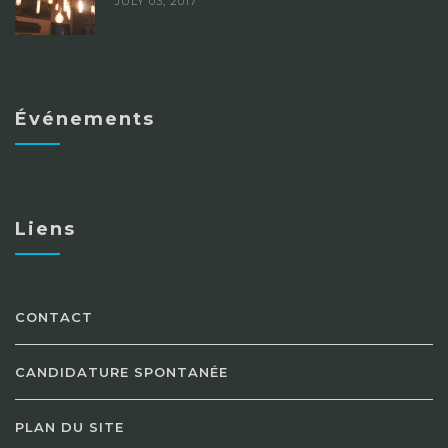
JULY 03, 2017
Événements
Liens
CONTACT
CANDIDATURE SPONTANÉE
PLAN DU SITE