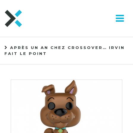
APRÈS UN AN CHEZ CROSSOVER… IRVIN
FAIT LE POINT