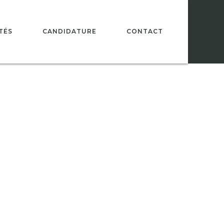
TÉS
CANDIDATURE
CONTACT