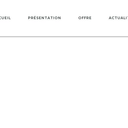
CUEIL
PRÉSENTATION
OFFRE
ACTUALI